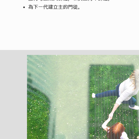
為下一代建立主的門徒。