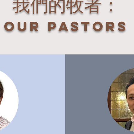
我們的牧者：
Our Pastors