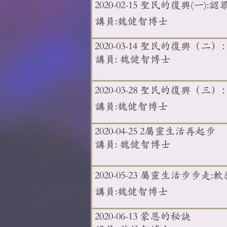
2020-02-15 聖民的復興(一):認
講員:魏健智博士
2020-03-14 聖民的復興（二
講員: 魏健智博士
2020-03-28 聖民的復興（三
講員:魏健智博士
2020-04-25 2屬靈生活再起步
講員: 魏健智博士
2020-05-23 屬靈生活步步走
講員:魏健智博士
2020-06-13 蒙恩的秘訣