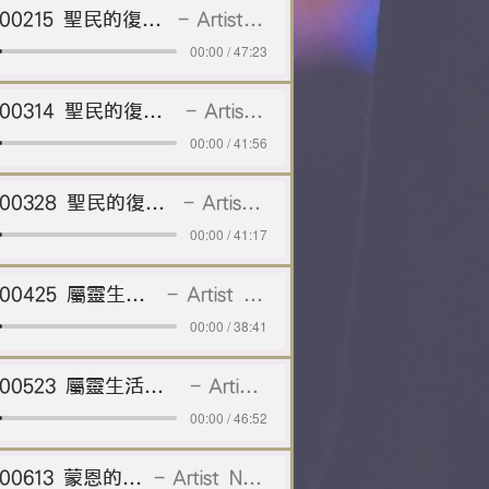
20200215 聖民的復興(一) 認罪
Artist Name
00:00 / 47:23
20200314 聖民的復興（二）：順從
Artist Name
00:00 / 41:56
20200328 聖民的復興(三) ：歸主
Artist Name
00:00 / 41:17
20200425 屬靈生活再起步
Artist Name
00:00 / 38:41
20200523 屬靈生活步步走軟弱與恩慈
Artist Name
00:00 / 46:52
20200613 蒙恩的秘訣
Artist Name