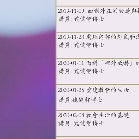
2019-11-09 面對外在的毀謗
講員: 魏健智博士
2019-11-23 處理內部的怨氣
講員: 魏健智博士
2020-01-11 面對「裡外威嚇
講員: 魏健智博士
2020-01-25 重建教會的生活
講員:魏健智博士
2020-02-08 教會生活的基礎
講員: 魏健智博士