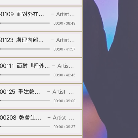
20191109 面對外在的毀謗與攔阻
Artist Name
00:00 / 38:49
20191123 處理內部的怨氣和洩氣
Artist Name
00:00 / 41:57
20200111 面對『裡外威嚇』的挑戰
Artist Name
00:00 / 42:45
20200125 重建教會的生活
Artist Name
00:00 / 39:00
20200208 教會生活的基礎
Artist Name
00:00 / 39:37