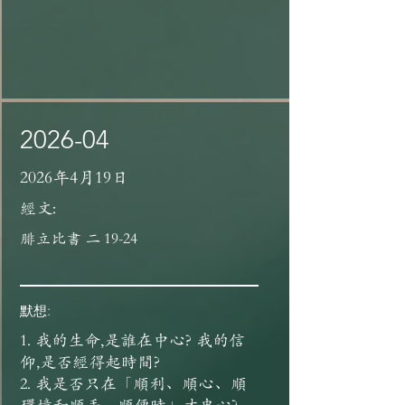
2026-04
2026年4月19日
經文:
腓立比書 二 19-24
默想:
1. 我的生命,是誰在中心? 我的信
仰,是否經得起時間?
2. 我是否只在「順利、順心、順