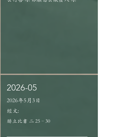
2026-05
2026年5月3日
經文:
腓立比書 二 25–30