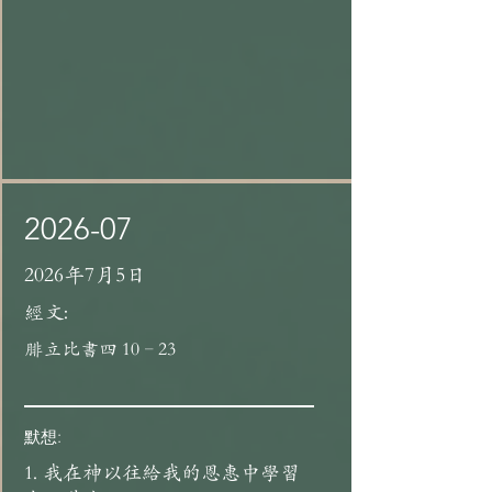
2026-07
2026年7月5日
經文:
腓立比書四 10–23
默想:
1. 我在神以往給我的恩惠中學習