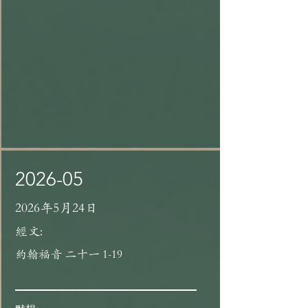
2026-05
2026年5月24日
經文:
約翰福音 二十一 1-19