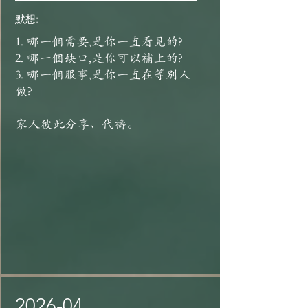
默想:
1. 哪一個需要,是你一直看見的?
2. 哪一個缺口,是你可以補上的?
3. 哪一個服事,是你一直在等別人
做?
家人彼此分享、代禱。
2026-04