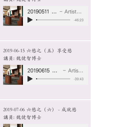
20190511 財富慾
Artist Name
-46:23
2019-06-15
六慾之（五）享受慾
講員: 魏健智博士
20190615 享受慾.mp3
Artist Name
-39:43
2019-07-06
六慾之（六） - 成就慾
講員: 魏健智博士