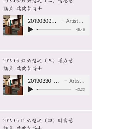
2019-03-09
六慾之（二）情感慾
講員: 魏健智博士
20190309 情感慾
Artist Name
-45:46
2019-03-30
六慾之（三）權力慾
講員: 魏健智博士
20190330 權力慾.mp3
Artist Name
-43:33
2019-05-11
六慾之（四）財富慾
講員: 魏健智博士