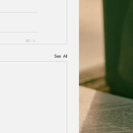
See All