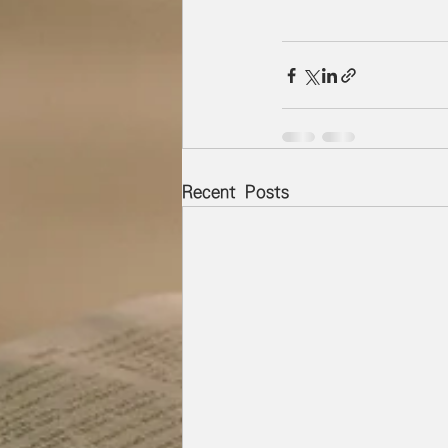
Recent Posts