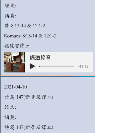
經文:
講員:
羅 8:13-14 & 12:1-2
Romans 8:13-14 & 12:1-2
魏健智博士
講道錄音
-41:19
2021-04-10
詩篇 147(新普及譯本)
經文:
講員:
詩篇 147(新普及譯本)