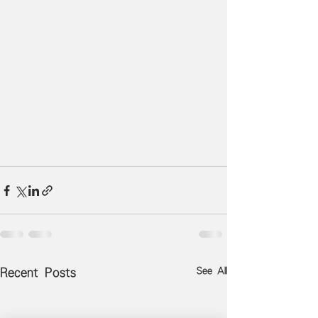
See All
Recent Posts